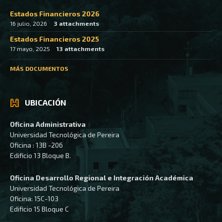
Estados Financieros 2026
16 julio, 2026
3 attachments
Estados Financieros 2025
17 mayo, 2025
13 attachments
MÁS DOCUMENTOS
UBICACIÓN
Oficina Administrativa
Universidad Tecnológica de Pereira
Oficina : 13B -206
Edificio 13 Bloque B.
Oficina Desarrollo Regional e Integración Académica
Universidad Tecnológica de Pereira
Oficina: 15C-103
Edificio 15 Bloque C