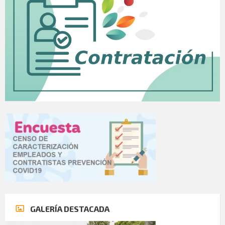
GALERÍA DESTACADA