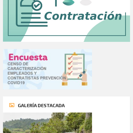
GALERÍA DESTACADA