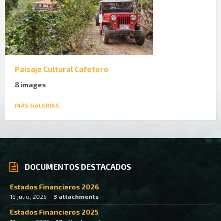
Paisaje Cultural Cafetero
8 images
MÁS GALERÍAS
DOCUMENTOS DESTACADOS
Estados Financieros 2026
16 julio, 2026
3 attachments
Estados Financieros 2025