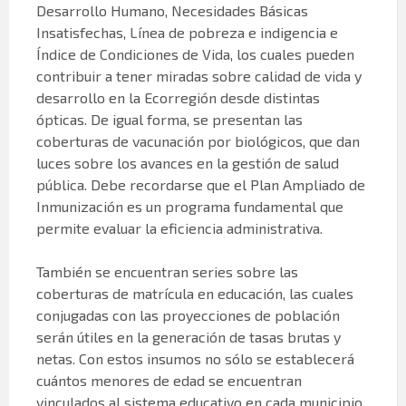
Desarrollo Humano, Necesidades Básicas
Insatisfechas, Línea de pobreza e indigencia e
Índice de Condiciones de Vida, los cuales pueden
contribuir a tener miradas sobre calidad de vida y
desarrollo en la Ecorregión desde distintas
ópticas. De igual forma, se presentan las
coberturas de vacunación por biológicos, que dan
luces sobre los avances en la gestión de salud
pública. Debe recordarse que el Plan Ampliado de
Inmunización es un programa fundamental que
permite evaluar la eficiencia administrativa.
También se encuentran series sobre las
coberturas de matrícula en educación, las cuales
conjugadas con las proyecciones de población
serán útiles en la generación de tasas brutas y
netas. Con estos insumos no sólo se establecerá
cuántos menores de edad se encuentran
vinculados al sistema educativo en cada municipio,