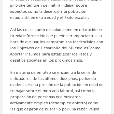
sino que también permitirá indagar sobre
aspectos como la deserción, la población
estudiantil en extra edad y el éxito escolar.
Así las cosas, tanto en salud como en educación, se
brinda información que puede ser importante a la
hora de evaluar los compromisos territoriales con
los Objetivos de Desarrollo del Milenio, así como
aportar insumos para establecer los retos y
desafíos sociales en los próximos años.
En materia de empleo se encuentra la serie de
indicadores de los últimos diez años, pudiendo
evidenciarse la presión de la población en edad de
trabajar sobre el mercado laboral, así como la
proporción de personas que buscaron
activamente empleo (desempleo abierto) como
las que dejaron de buscarlo por una razón válida