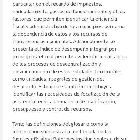
particular con el recaudo de impuestos,
endeudamiento, gastos de funcionamiento y otros
factores, que permiten identificar la eficiencia
fiscal y administrativa de los municipios, así como
la dependencia de estos a los recursos de
transferencias nacionales. Adicionalmente se
presenta el índice de desempeño integral por
municipios, el cual permite evidenciar los alcances
de los procesos de descentralización y
posicionamiento de estas entidades territoriales
como unidades integrales de gestión del
desarrollo. Este índice también contribuye a
identificar las necesidades de focalización de la
asistencia técnica en materia de planificación,
presupuesto y control de recursos.
Tanto las definiciones del glosario como la
información suministrada fue tomada de las
fuentes oficiales (Boletines institucionales o de su