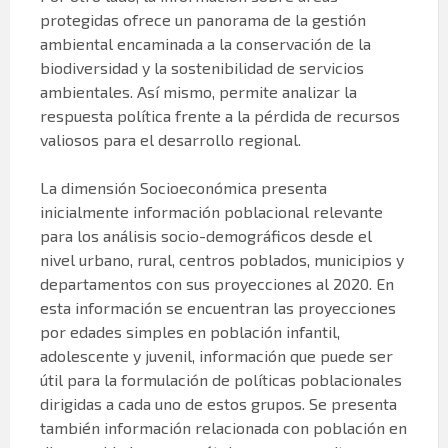
protegidas ofrece un panorama de la gestión
ambiental encaminada a la conservación de la
biodiversidad y la sostenibilidad de servicios
ambientales. Así mismo, permite analizar la
respuesta política frente a la pérdida de recursos
valiosos para el desarrollo regional.
La dimensión Socioeconómica presenta
inicialmente información poblacional relevante
para los análisis socio-demográficos desde el
nivel urbano, rural, centros poblados, municipios y
departamentos con sus proyecciones al 2020. En
esta información se encuentran las proyecciones
por edades simples en población infantil,
adolescente y juvenil, información que puede ser
útil para la formulación de políticas poblacionales
dirigidas a cada uno de estos grupos. Se presenta
también información relacionada con población en