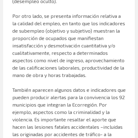
(desempleo oculto).
Por otro lado, se presenta información relativa a
la calidad del empleo, en tanto que los indicadores
de subempleo (objetivo y subjetivo) muestran la
proporción de ocupados que manifiestan
insatisfacción y desmotivación cuantitativa y/o
cualitativamente, respecto a determinados
aspectos como nivel de ingreso, aprovechamiento
de las calificaciones laborales, productividad de la
mano de obra y horas trabajadas.
También aparecen algunos datos e indicadores que
pueden producir alertas para la convivencia los 92
municipios que integran la Ecorregión. Por
ejemplo, aspectos como la criminalidad y la
violencia. Es importante resaltar el aporte que
hacen las lesiones fatales accidentales –incluidas
las originadas por accidentes de tráfico- a la