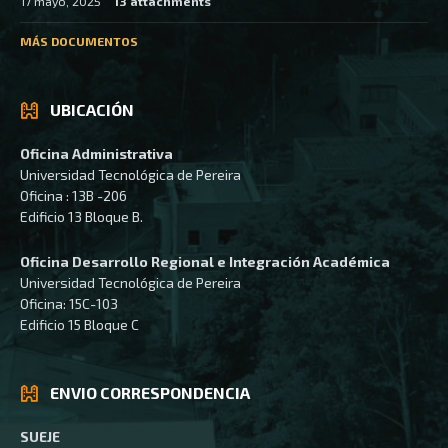
17 mayo, 2025
13 attachments
MÁS DOCUMENTOS
UBICACIÓN
Oficina Administrativa
Universidad Tecnológica de Pereira
Oficina : 13B -206
Edificio 13 Bloque B.
Oficina Desarrollo Regional e Integración Académica
Universidad Tecnológica de Pereira
Oficina: 15C-103
Edificio 15 Bloque C
ENVIO CORRESPONDENCIA
SUEJE