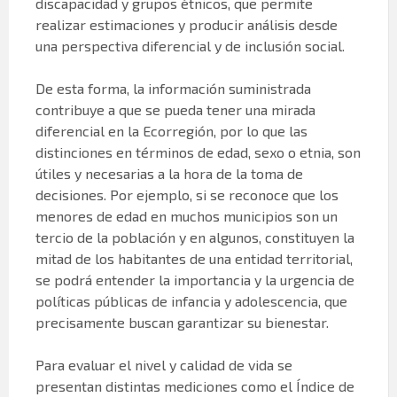
discapacidad y grupos étnicos, que permite
realizar estimaciones y producir análisis desde
una perspectiva diferencial y de inclusión social.
De esta forma, la información suministrada
contribuye a que se pueda tener una mirada
diferencial en la Ecorregión, por lo que las
distinciones en términos de edad, sexo o etnia, son
útiles y necesarias a la hora de la toma de
decisiones. Por ejemplo, si se reconoce que los
menores de edad en muchos municipios son un
tercio de la población y en algunos, constituyen la
mitad de los habitantes de una entidad territorial,
se podrá entender la importancia y la urgencia de
políticas públicas de infancia y adolescencia, que
precisamente buscan garantizar su bienestar.
Para evaluar el nivel y calidad de vida se
presentan distintas mediciones como el Índice de