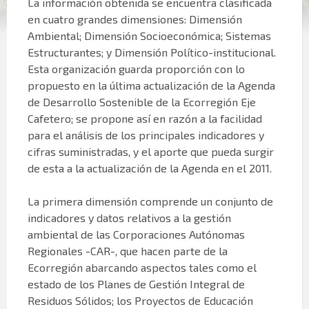
La información obtenida se encuentra clasificada
en cuatro grandes dimensiones: Dimensión
Ambiental; Dimensión Socioeconómica; Sistemas
Estructurantes; y Dimensión Político-institucional.
Esta organización guarda proporción con lo
propuesto en la última actualización de la Agenda
de Desarrollo Sostenible de la Ecorregión Eje
Cafetero; se propone así en razón a la facilidad
para el análisis de los principales indicadores y
cifras suministradas, y el aporte que pueda surgir
de esta a la actualización de la Agenda en el 2011.
La primera dimensión comprende un conjunto de
indicadores y datos relativos a la gestión
ambiental de las Corporaciones Autónomas
Regionales -CAR-, que hacen parte de la
Ecorregión abarcando aspectos tales como el
estado de los Planes de Gestión Integral de
Residuos Sólidos; los Proyectos de Educación