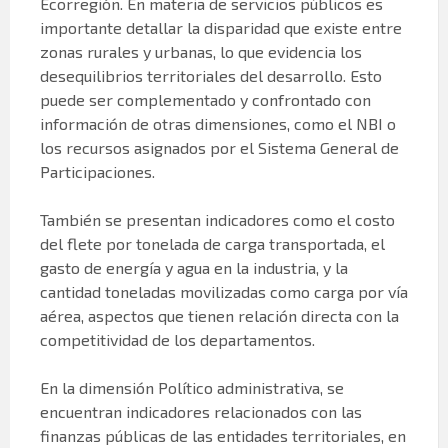
Ecorregión. En materia de servicios públicos es
importante detallar la disparidad que existe entre
zonas rurales y urbanas, lo que evidencia los
desequilibrios territoriales del desarrollo. Esto
puede ser complementado y confrontado con
información de otras dimensiones, como el NBI o
los recursos asignados por el Sistema General de
Participaciones.
También se presentan indicadores como el costo
del flete por tonelada de carga transportada, el
gasto de energía y agua en la industria, y la
cantidad toneladas movilizadas como carga por vía
aérea, aspectos que tienen relación directa con la
competitividad de los departamentos.
En la dimensión Político administrativa, se
encuentran indicadores relacionados con las
finanzas públicas de las entidades territoriales, en