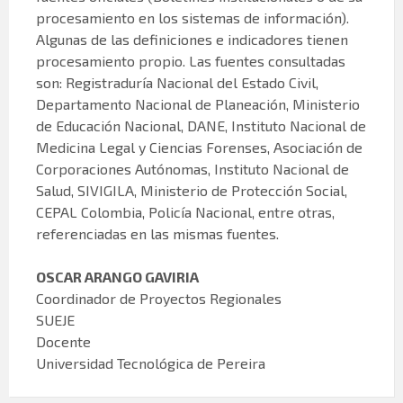
procesamiento en los sistemas de información).
Algunas de las definiciones e indicadores tienen
procesamiento propio. Las fuentes consultadas
son: Registraduría Nacional del Estado Civil,
Departamento Nacional de Planeación, Ministerio
de Educación Nacional, DANE, Instituto Nacional de
Medicina Legal y Ciencias Forenses, Asociación de
Corporaciones Autónomas, Instituto Nacional de
Salud, SIVIGILA, Ministerio de Protección Social,
CEPAL Colombia, Policía Nacional, entre otras,
referenciadas en las mismas fuentes.
OSCAR ARANGO GAVIRIA
Coordinador de Proyectos Regionales
SUEJE
Docente
Universidad Tecnológica de Pereira