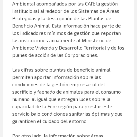
Ambiental acompañados por las CAR; la gestión
institucional alrededor de los Sistemas de Áreas
Protegidas y la descripción de las Plantas de
Beneficio Animal. Esta información hace parte de
los indicadores mínimos de gestión que reportan
las instituciones anualmente al Ministerio de
Ambiente Vivienda y Desarrollo Territorial y de los
planes de acción de las Corporaciones.
Las cifras sobre plantas de beneficio animal
permiten aportar información sobre las
condiciones de la gestión empresarial del
sacrificio y faenado de animales para el consumo
humano, al igual que entregan luces sobre la
capacidad de la Ecorregión para prestar este
servicio bajo condiciones sanitarias óptimas y que
garanticen el cuidado del entorno.
Por otro lado, la información sobre áreas