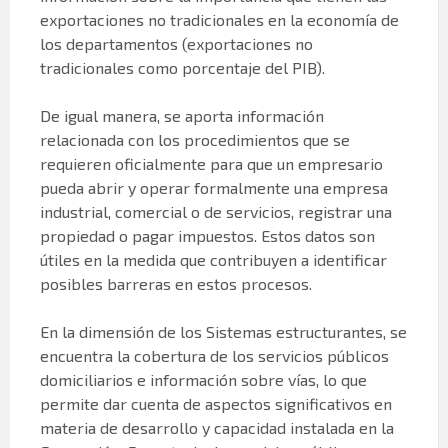
exportaciones no tradicionales en la economía de
los departamentos (exportaciones no
tradicionales como porcentaje del PIB).
De igual manera, se aporta información
relacionada con los procedimientos que se
requieren oficialmente para que un empresario
pueda abrir y operar formalmente una empresa
industrial, comercial o de servicios, registrar una
propiedad o pagar impuestos. Estos datos son
útiles en la medida que contribuyen a identificar
posibles barreras en estos procesos.
En la dimensión de los Sistemas estructurantes, se
encuentra la cobertura de los servicios públicos
domiciliarios e información sobre vías, lo que
permite dar cuenta de aspectos significativos en
materia de desarrollo y capacidad instalada en la