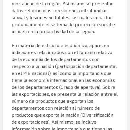
mortalidad de la región. Así mismo se presentan
datos relacionados con violencia intrafamiliar,
sexual y lesiones no fatales, las cuales impactan
profundamente el sistema de protección social e
inciden en la productividad de la región.
En materia de estructura económica, aparecen
indicadores relacionados con el tamaño relativo
de la economía de los departamentos con
respecto a la nación (participación departamental
en el PIB nacional), así como la importancia que
tiene la economía internacional en las economías
de los departamentos (Grado de apertura). Sobre
las exportaciones, se presenta la relación entre el
número de productos que exportan los
departamentos con relación al número de
productos que exporta la nación (Diversificación
de exportaciones). Así mismo, se incluye
información sobre la importancia que tienen las