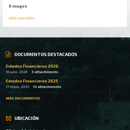
8 images
MÁS GALERÍAS
DOCUMENTOS DESTACADOS
Estados Financieros 2026
16 julio, 2026
3 attachments
Estados Financieros 2025
17 mayo, 2025
13 attachments
MÁS DOCUMENTOS
UBICACIÓN