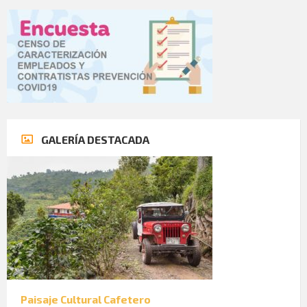
GALERÍA DESTACADA
Paisaje Cultural Cafetero