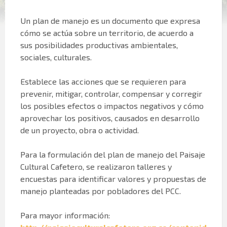
Un plan de manejo es un documento que expresa
cómo se actúa sobre un territorio, de acuerdo a
sus posibilidades productivas ambientales,
sociales, culturales.
Establece las acciones que se requieren para
prevenir, mitigar, controlar, compensar y corregir
los posibles efectos o impactos negativos y cómo
aprovechar los positivos, causados en desarrollo
de un proyecto, obra o actividad.
Para la formulación del plan de manejo del Paisaje
Cultural Cafetero, se realizaron talleres y
encuestas para identificar valores y propuestas de
manejo planteadas por pobladores del PCC.
Para mayor información: