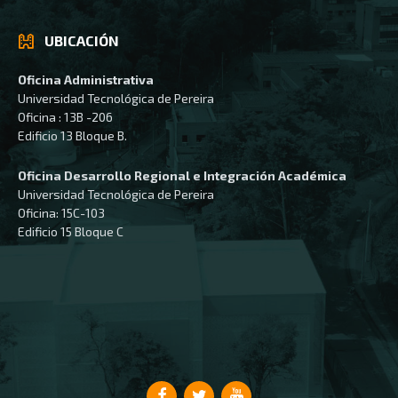
UBICACIÓN
Oficina Administrativa
Universidad Tecnológica de Pereira
Oficina : 13B -206
Edificio 13 Bloque B.
Oficina Desarrollo Regional e Integración Académica
Universidad Tecnológica de Pereira
Oficina: 15C-103
Edificio 15 Bloque C