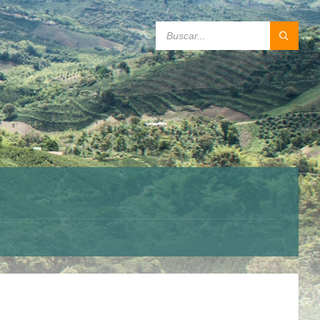
SEARCH: