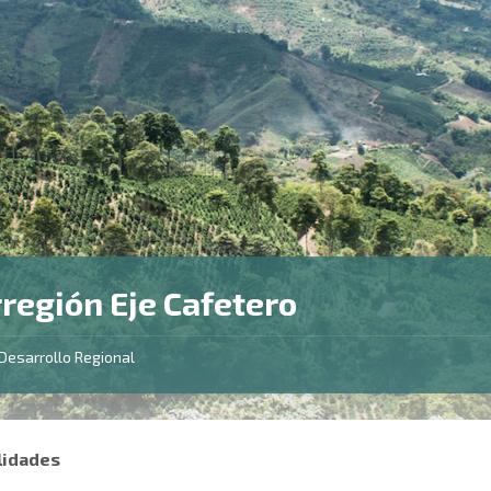
región Eje Cafetero
Desarrollo Regional
lidades