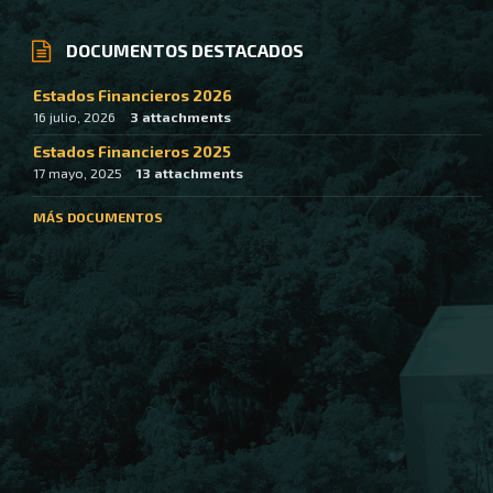
DOCUMENTOS DESTACADOS
Estados Financieros 2026
16 julio, 2026
3 attachments
Estados Financieros 2025
17 mayo, 2025
13 attachments
MÁS DOCUMENTOS