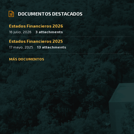
DOCUMENTOS DESTACADOS
Estados Financieros 2026
16 julio, 2026
3 attachments
Estados Financieros 2025
17 mayo, 2025
13 attachments
MÁS DOCUMENTOS