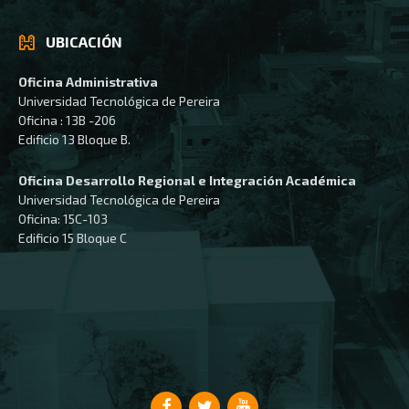
UBICACIÓN
Oficina Administrativa
Universidad Tecnológica de Pereira
Oficina : 13B -206
Edificio 13 Bloque B.
Oficina Desarrollo Regional e Integración Académica
Universidad Tecnológica de Pereira
Oficina: 15C-103
Edificio 15 Bloque C