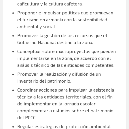
caficultura y la cultura cafetera.
Proponer e impulsar políticas que promuevan
el turismo en armonía con la sostenibilidad
ambiental y social.
Promover la gestión de los recursos que el
Gobierno Nacional destine a la zona.
Conceptuar sobre macroproyectos que pueden
implementarse en la zona, de acuerdo con el
análisis técnico de las entidades competentes.
Promover la realización y difusión de un
inventario del patrimonio.
Coordinar acciones para impulsar la asistencia
técnica a las entidades territoriales, con el fin
de implementar en la jornada escolar
complementaria estudios sobre el patrimonio
del PCCC.
Regular estrategias de protección ambiental