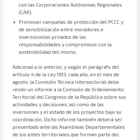
con las Corporaciones Autónomas Regionales
(CAR).
Promover campañas de protección del PCCC y
de sensibilización entre moradores e
inversionistas privados de las
responsabilidades y compromisos con la
sostenibilidad del mismo.
Adicional a lo anterior, y según el parágrafo del
artículo 4 de la Ley 1913, cada año, en el mes de
agosto, la Comisión Técnica Intersectorial debe
rendir un informe a la Comisión de Ordenamiento
Territorial del Congreso de la República sobre sus
actividades y decisiones, así como de las
inversiones y el estado de los proyectos bajo su
coordinación. Dicho informe también deberá ser
presentado ante las Asambleas Departamentales
de los entes territoriales que forman parte del