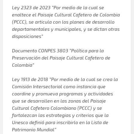
Ley 2323 de 2023 “Por medio de la cual se
enaltece el Paisaje Cultural Cafetero de Colombia
(PCCC), se articula con los planes de desarrollo
departamentales y municipales, y se dictan otras
disposiciones”
Documento CONPES 3803 “Política para la
Preservación del Paisaje Cultural Cafetero de
Colombia”
Ley 1913 de 2018 “Por medio de la cual se crea la
Comisión Intersectorial como instancia que
coordine y promueva programas y actividades
que se desarrollen en las zonas del Paisaje
Cultural Cafetero Colombiano (PCCC) y se
fortalezcan las estrategias y criterios que la
Unesco definió para inscribirlo en la Lista de
Patrimonio Mundial”