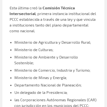
Esta última creó la
Comisión Técnica
Intersectorial
, primera instancia institucional del
PCCC establecida a través de una ley y que vincula
a instituciones tanto del plano departamental
como nacional.
Ministerio de Agricultura y Desarrollo Rural;
Ministerio de Culturas;
Ministerio de Ambiente y Desarrollo
Sostenible;
Ministerio de Comercio, Industria y Turismo;
Ministerio de Minas y Energía;
Departamento Nacional de Planeación;
Un delegado de la Presidencia;
las Corporaciones Autónomas Regionales (CAR)
con jurisdicción en los municipios del PCCC;