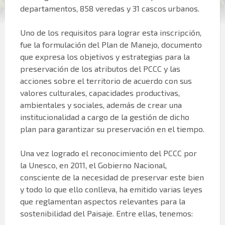
departamentos, 858 veredas y 31 cascos urbanos.
Uno de los requisitos para lograr esta inscripción,
fue la formulación del Plan de Manejo, documento
que expresa los objetivos y estrategias para la
preservación de los atributos del PCCC y las
acciones sobre el territorio de acuerdo con sus
valores culturales, capacidades productivas,
ambientales y sociales, además de crear una
institucionalidad a cargo de la gestión de dicho
plan para garantizar su preservación en el tiempo.
Una vez logrado el reconocimiento del PCCC por
la Unesco, en 2011, el Gobierno Nacional,
consciente de la necesidad de preservar este bien
y todo lo que ello conlleva, ha emitido varias leyes
que reglamentan aspectos relevantes para la
sostenibilidad del Paisaje. Entre ellas, tenemos: