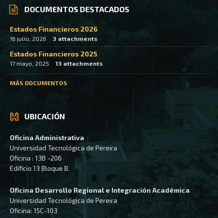
DOCUMENTOS DESTACADOS
Estados Financieros 2026
16 julio, 2026
3 attachments
Estados Financieros 2025
17 mayo, 2025
13 attachments
MÁS DOCUMENTOS
UBICACIÓN
Oficina Administrativa
Universidad Tecnológica de Pereira
Oficina : 13B -206
Edificio 13 Bloque B.
Oficina Desarrollo Regional e Integración Académica
Universidad Tecnológica de Pereira
Oficina: 15C-103