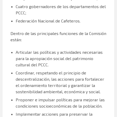
Cuatro gobernadores de los departamentos del
PCCC;
Federación Nacional de Cafeteros.
Dentro de las principales funciones de la Comisión
están:
Articular las políticas y actividades necesarias
para la apropiación social del patrimonio
cultural del PCCC.
Coordinar, respetando el principio de
descentralización, las acciones para fortalecer
el ordenamiento territorial y garantizar la
sostenibilidad ambiental, económica y social.
Proponer e impulsar políticas para mejorar las
condiciones socioeconómicas de la población.
Implementar acciones para preservar la