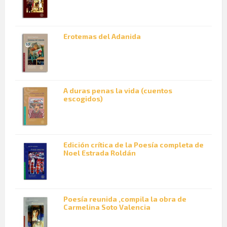
Erotemas del Adanida
A duras penas la vida (cuentos
escogidos)
Edición crítica de la Poesía completa de
Noel Estrada Roldán
Poesía reunida ,compila la obra de
Carmelina Soto Valencia