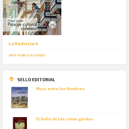
La Redvista 4
MÁS PUBLICACIONES
SELLO EDITORIAL
Muro entre los Hombres
El Valle de las cañas gordas