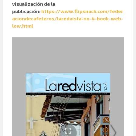
visualización de la
publicación:
https://www.flipsnack.com/feder
aciondecafeteros/laredvista-no-4-book-web-
low.html