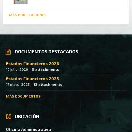
MÁS PUBLICACIONES
DOCUMENTOS DESTACADOS
Estados Financieros 2026
16 julio, 2026
3 attachments
Estados Financieros 2025
17 mayo, 2025
13 attachments
MÁS DOCUMENTOS
UBICACIÓN
Oficina Administrativa