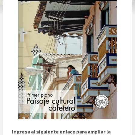
Ingresa al siguiente enlace para ampliar la