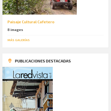
Paisaje Cultural Cafetero
8 images
MÁS GALERÍAS
PUBLICACIONES DESTACADAS