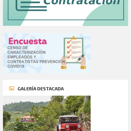
GALERÍA DESTACADA