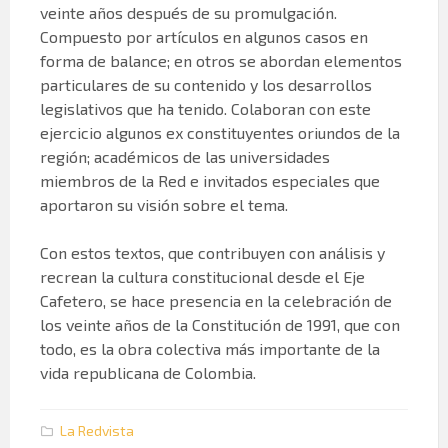
veinte años después de su promulgación.
Compuesto por artículos en algunos casos en
forma de balance; en otros se abordan elementos
particulares de su contenido y los desarrollos
legislativos que ha tenido. Colaboran con este
ejercicio algunos ex constituyentes oriundos de la
región; académicos de las universidades
miembros de la Red e invitados especiales que
aportaron su visión sobre el tema.
Con estos textos, que contribuyen con análisis y
recrean la cultura constitucional desde el Eje
Cafetero, se hace presencia en la celebración de
los veinte años de la Constitución de 1991, que con
todo, es la obra colectiva más importante de la
vida republicana de Colombia.
La Redvista