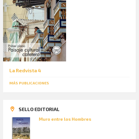
La Redvista 4
MÁS PUBLICACIONES
SELLO EDITORIAL
Muro entre los Hombres