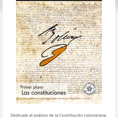
Dedicado al análisis de la Constitución colombiana,