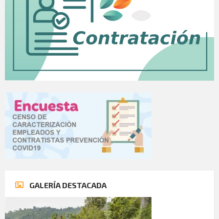
GALERÍA DESTACADA