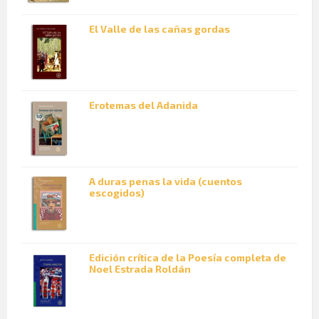
El Valle de las cañas gordas
Erotemas del Adanida
A duras penas la vida (cuentos
escogidos)
Edición crítica de la Poesía completa de
Noel Estrada Roldán